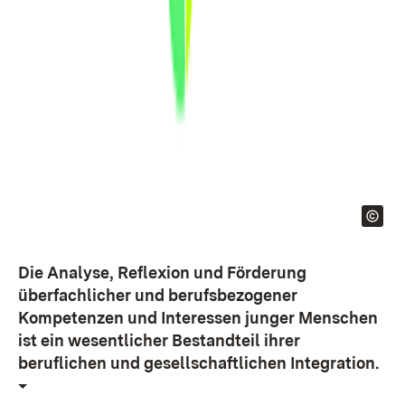
Die Analyse, Reflexion und Förderung
überfachlicher und berufsbezogener
Kompetenzen und Interessen junger Menschen
ist ein wesentlicher Bestandteil ihrer
beruflichen und gesellschaftlichen Integration.