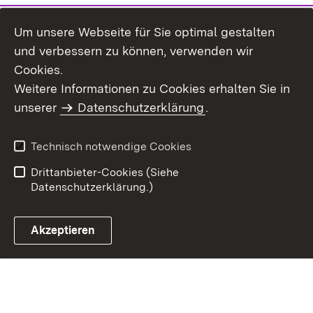
Um unsere Webseite für Sie optimal gestalten
und verbessern zu können, verwenden wir
Cookies.
Weitere Informationen zu Cookies erhalten Sie in
Inhaltsübersicht
Kontakt
unserer
Datenschutzerklärung
.
Impressum
Datenschutz
Benutzungshinweise
Erklärung zur
Technisch notwendige Cookies
Barrierefreiheit
Drittanbieter-Cookies (Siehe
Datenschutzerklärung.)
Akzeptieren