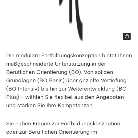
Die modulare Fortbildungskonzeption bietet Ihnen
maßgeschneiderte Unterstützung in der
Beruflichen Orientierung (BO). Von soliden
Grundlagen (BO
Basis
) über gezielte Vertiefung
(BO
Intensiv
) bis hin zur Weiterentwicklung (BO
Plus
) – wählen Sie flexibel aus den Angeboten
und stärken Sie Ihre Kompetenzen.
Sie haben Fragen zur Fortbildungskonzeption
oder zur Beruflichen Orientierung im