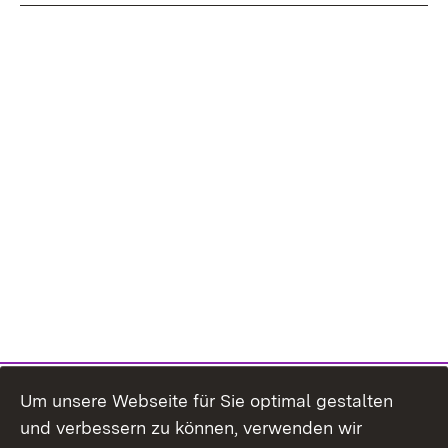
Um unsere Webseite für Sie optimal gestalten
und verbessern zu können, verwenden wir