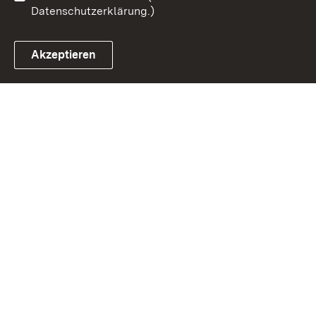
Datenschutzerklärung.)
Akzeptieren