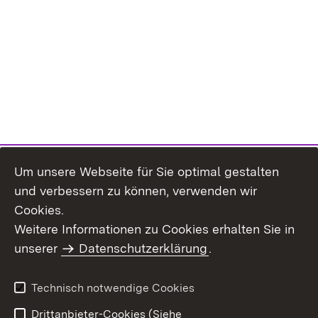
Um unsere Webseite für Sie optimal gestalten
und verbessern zu können, verwenden wir
Cookies.
Weitere Informationen zu Cookies erhalten Sie in
Inhaltsübersicht
Kontakt
unserer
Datenschutzerklärung
.
Impressum
Datenschutz
Benutzungshinweise
Erklärung zur
Technisch notwendige Cookies
Barrierefreiheit
Drittanbieter-Cookies (Siehe