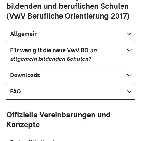
bildenden und beruflichen Schulen
(VwV Berufliche Orientierung 2017)
Allgemein
Für wen gilt die neue VwV BO
an
allgemein bildenden Schulen
?
Downloads
FAQ
Offizielle Vereinbarungen und
Konzepte