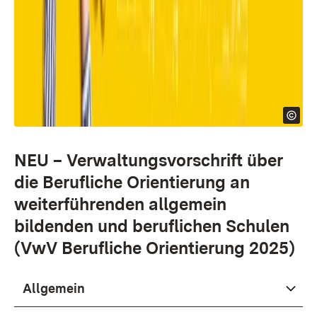
NEU – Verwaltungsvorschrift über
die Berufliche Orientierung an
weiterführenden allgemein
bildenden und beruflichen Schulen
(VwV Berufliche Orientierung 2025)
Allgemein