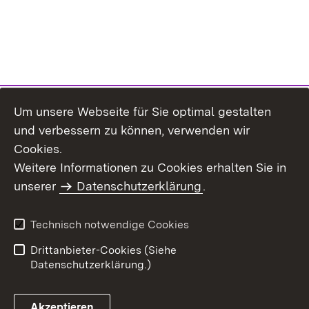
Um unsere Webseite für Sie optimal gestalten
und verbessern zu können, verwenden wir
Cookies.
Weitere Informationen zu Cookies erhalten Sie in
Inhaltsübersicht
Kontakt
unserer
Datenschutzerklärung
.
Impressum
Datenschutz
Benutzungshinweise
Erklärung zur
Technisch notwendige Cookies
Barrierefreiheit
Drittanbieter-Cookies (Siehe
Datenschutzerklärung.)
Akzeptieren