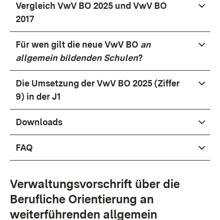
Vergleich VwV BO 2025 und VwV BO
2017
Für wen gilt die neue VwV BO
an
allgemein bildenden Schulen
?
Die Umsetzung der VwV BO 2025 (Ziffer
9) in der J1
Downloads
FAQ
Verwaltungsvorschrift über die
Berufliche Orientierung an
weiterführenden allgemein