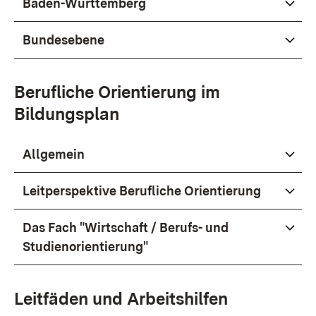
Baden-Württemberg
Bundesebene
Berufliche Orientierung im
Bildungsplan
Allgemein
Leitperspektive Berufliche Orientierung
Das Fach "Wirtschaft / Berufs- und
Studienorientierung"
Leitfäden und Arbeitshilfen