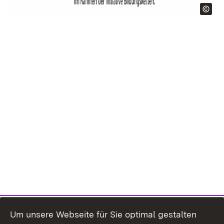
Um unsere Webseite für Sie optimal gestalten