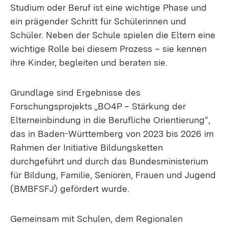
Studium oder Beruf ist eine wichtige Phase und
ein prägender Schritt für Schülerinnen und
Schüler. Neben der Schule spielen die Eltern eine
wichtige Rolle bei diesem Prozess – sie kennen
ihre Kinder, begleiten und beraten sie.
Grundlage sind Ergebnisse des
Forschungsprojekts „BO4P – Stärkung der
Elterneinbindung in die Berufliche Orientierung“,
das in Baden-Württemberg von 2023 bis 2026 im
Rahmen der Initiative Bildungsketten
durchgeführt und durch das Bundesministerium
für Bildung, Familie, Senioren, Frauen und Jugend
(BMBFSFJ) gefördert wurde.
Gemeinsam mit Schulen, dem Regionalen