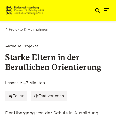
Zum Inhalt springen
Link zur Startseite
Projekte & Maßnahmen
Aktuelle Projekte
Starke Eltern in der
Beruflichen Orientierung
Lesezeit: 47 Minuten
Teilen
Text vorlesen
Der Übergang von der Schule in Ausbildung,