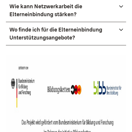
Wie kann Netzwerkarbeit die
Elterneinbindung stärken?
Wo finde ich für die Elterneinbindung
Unterstützungsangebote?