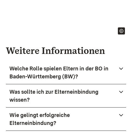
Weitere Informationen
Welche Rolle spielen Eltern in der BO in
Baden-Württemberg (BW)?
Was sollte ich zur Elterneinbindung
wissen?
Wie gelingt erfolgreiche
Elterneinbindung?