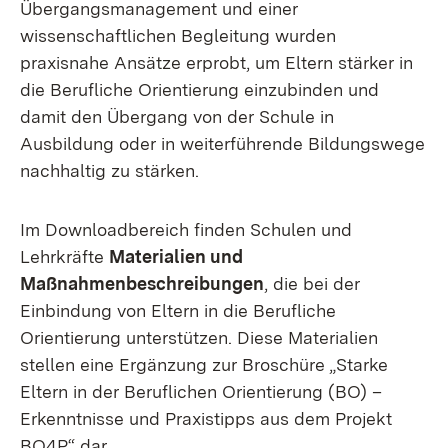
Übergangsmanagement und einer
wissenschaftlichen Begleitung wurden
praxisnahe Ansätze erprobt, um Eltern stärker in
die Berufliche Orientierung einzubinden und
damit den Übergang von der Schule in
Ausbildung oder in weiterführende Bildungswege
nachhaltig zu stärken.
Im Downloadbereich finden Schulen und
Lehrkräfte
Materialien und
Maßnahmenbeschreibungen
, die bei der
Einbindung von Eltern in die Berufliche
Orientierung unterstützen. Diese Materialien
stellen eine Ergänzung zur Broschüre „Starke
Eltern in der Beruflichen Orientierung (BO) –
Erkenntnisse und Praxistipps aus dem Projekt
BO4P“ dar.