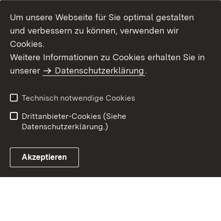
Um unsere Webseite für Sie optimal gestalten
und verbessern zu können, verwenden wir
Cookies.
Weitere Informationen zu Cookies erhalten Sie in
Inhaltsübersicht
Kontakt
unserer
Datenschutzerklärung
.
Impressum
Datenschutz
Benutzungshinweise
Erklärung zur
Technisch notwendige Cookies
Barrierefreiheit
Drittanbieter-Cookies (Siehe
Datenschutzerklärung.)
Akzeptieren