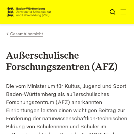
Zum Inhalt springen
Link zur Startseite
Gesamtübersicht
Außerschulische
Forschungszentren (AFZ)
Die
vom
Ministerium für Kultus, Jugend und Sport
Baden-Württemberg als außerschulisches
Forschungszentrum (AFZ) anerkannten
Einrichtungen leisten einen wichtigen Beitrag zur
Förderung der naturwissenschaftlich-technischen
Bildung von Schülerinnen und Schüler im